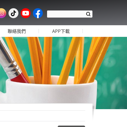
聯絡我們
APP下載