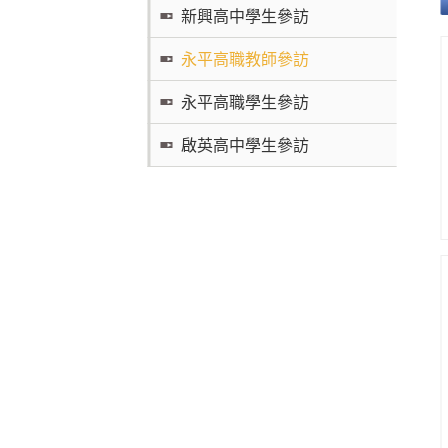
新興高中學生參訪
永平高職教師參訪
永平高職學生參訪
啟英高中學生參訪