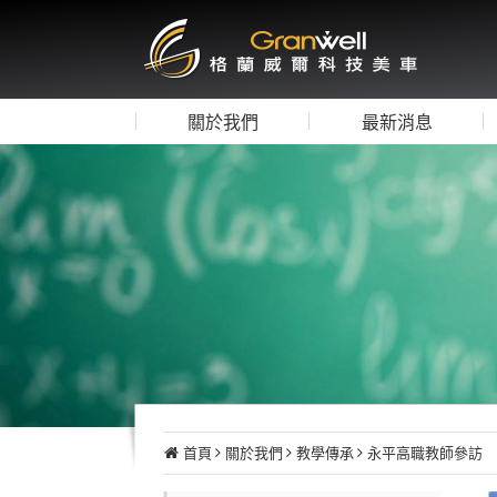
關於我們
最新消息
首頁
關於我們
教學傳承
永平高職教師參訪