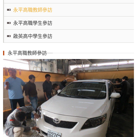
永平高職教師參訪
永平高職學生參訪
啟英高中學生參訪
永平高職教師參訪