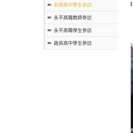
新興高中學生參訪
永平高職教師參訪
永平高職學生參訪
啟英高中學生參訪