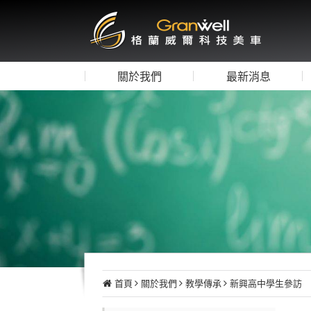
關於我們
最新消息
首頁
關於我們
教學傳承
新興高中學生參訪