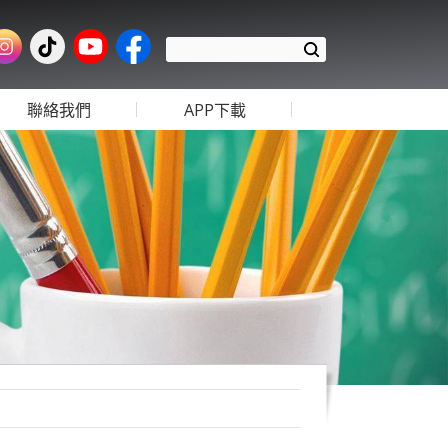
聯絡我們
APP下載