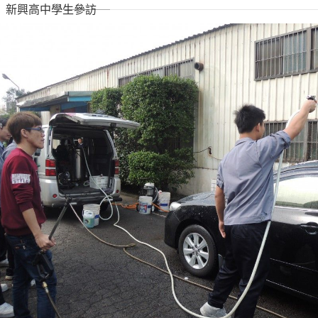
新興高中學生參訪