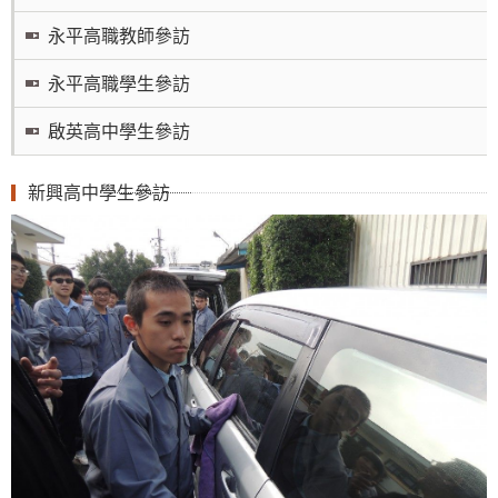
永平高職教師參訪
永平高職學生參訪
啟英高中學生參訪
新興高中學生參訪