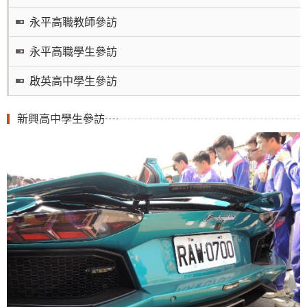
永平高職教師參訪
永平高職學生參訪
啟英高中學生參訪
新興高中學生參訪