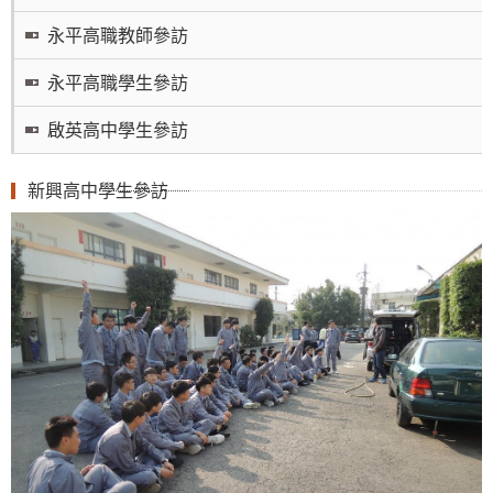
永平高職教師參訪
永平高職學生參訪
啟英高中學生參訪
新興高中學生參訪