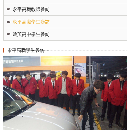
永平高職教師參訪
永平高職學生參訪
啟英高中學生參訪
永平高職學生參訪