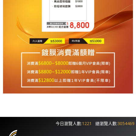
今日瀏覽人數:
1221
總瀏覽人數:
3054469