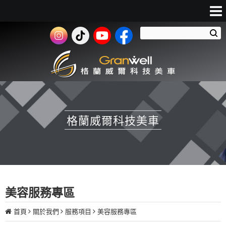
格蘭威爾科技美車
美容服務專區
首頁
關於我們
服務項目
美容服務專區