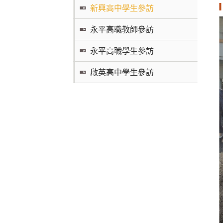
新興高中學生參訪
永平高職教師參訪
永平高職學生參訪
啟英高中學生參訪