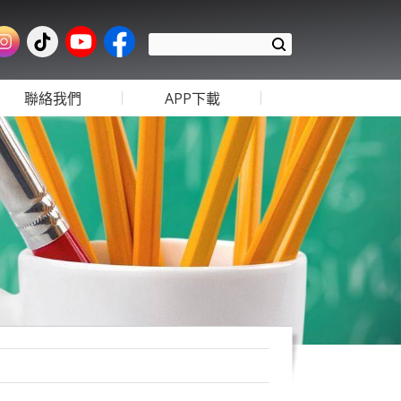
聯絡我們
APP下載