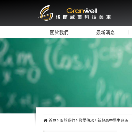
關於我們
最新消息
首頁
關於我們
教學傳承
新興高中學生參訪