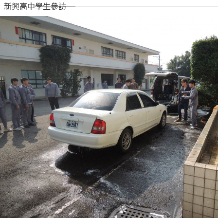
新興高中學生參訪