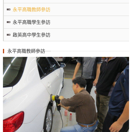
永平高職教師參訪
永平高職學生參訪
啟英高中學生參訪
永平高職教師參訪