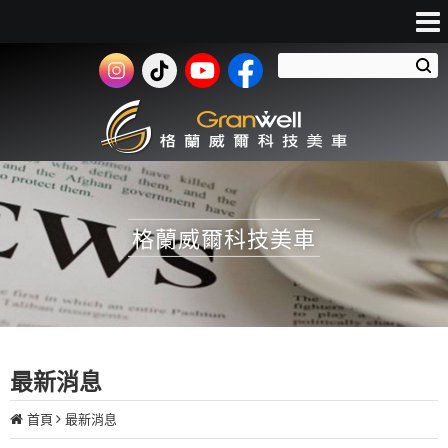
格蘭威爾科技美車
最新消息
首頁
最新消息