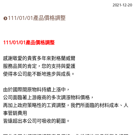
2021-12-20
111/01/01產品價格調整
111/01/01產品價格調整
感謝敬愛的貴賓多年來對格蘭威爾
服務品質的肯定，您的支持與愛護
使得本公司能不斷地進步與成長。
由於國際間原物料持續上漲中，
公司面臨著上游廠商的多次調漲物料價格，
再加上政府策略性的工資調整，我們所面臨的材料成本、人
事管銷費用
皆遠超出本公司可吸收的範圍。