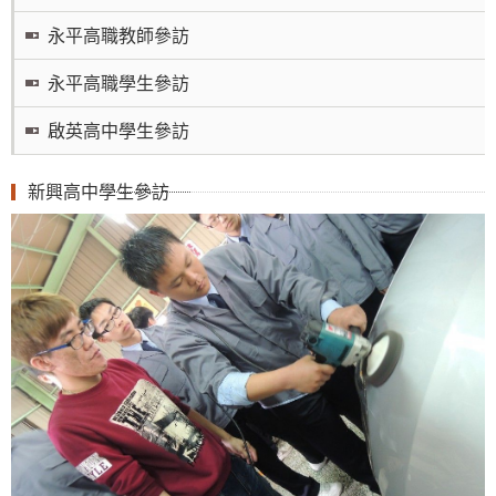
永平高職教師參訪
永平高職學生參訪
啟英高中學生參訪
新興高中學生參訪