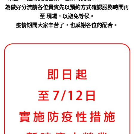
為做好分流請各位貴賓先以預約方式確認服務時間再
至 現場，以避免等候。
疫情期間大家辛苦了，也感謝各位的配合。