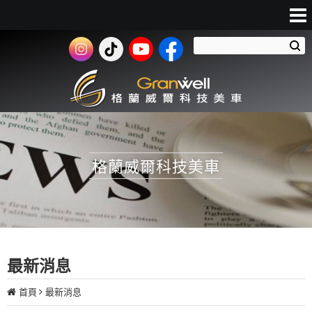
格蘭威爾科技美車
最新消息
首頁
最新消息